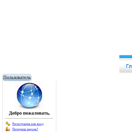
Пользователь
Добро пожаловать,
Регистрация или вход
Потеряли пароль?