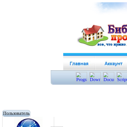
Пользователь