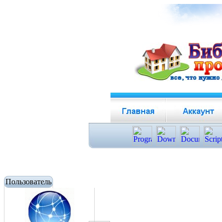
Пользователь