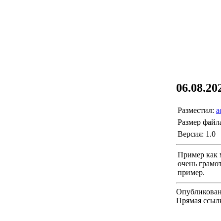
06.08.20
Разместил:
a
Размер файл
Версия: 1.0
Пример как 
очень грамот
пример.
Опубликован
Прямая ссыл