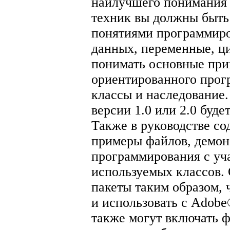
наилучшего понимания
техник вы должны быть
понятиями программиро
данных, переменные, ц
понимать основные при
ориентированного прог
классы и наследование.
версии 1.0 или 2.0 буде
Также в руководстве с
примеры файлов, демо
программирования с уч
используемых классов.
пакеты таким образом, 
и использовать с Adobe
также могут включать ф