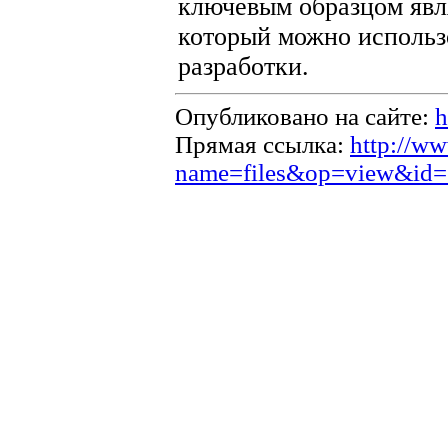
ключевым образцом являе
который можно использ
разработки.
Опубликовано на сайте:
h
Прямая ссылка:
http://ww
name=files&op=view&id