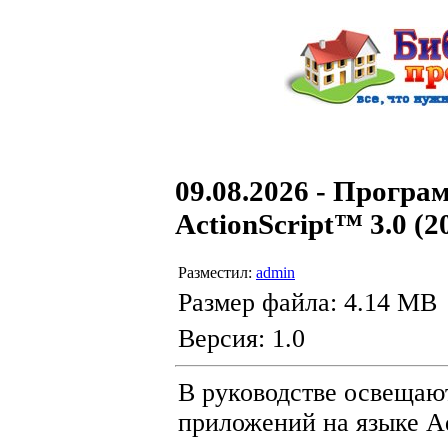
09.08.2026 - Прогр
ActionScript™ 3.0 (2
Разместил:
admin
Размер файла: 4.14 MB
Версия: 1.0
В руководстве освещаю
приложений на языке Ad