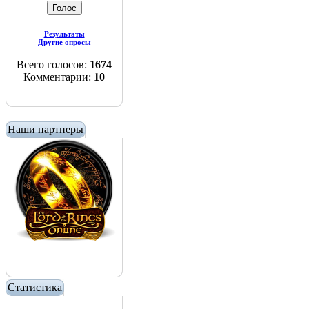
Результаты
Другие опросы
Всего голосов:
1674
Комментарии:
10
Наши партнеры
Статистика